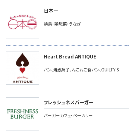
日本一
焼鳥・鶏惣菜・うなぎ
Heart Bread ANTIQUE
パン、焼き菓子、ねこねこ食パン、GUILTY'S
フレッシュネスバーガー
バーガーカフェ・ベーカリー