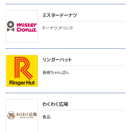
ミスタードーナツ
ドーナツ、ドリンク
リンガーハット
長崎ちゃんぽん
わくわく広場
食品