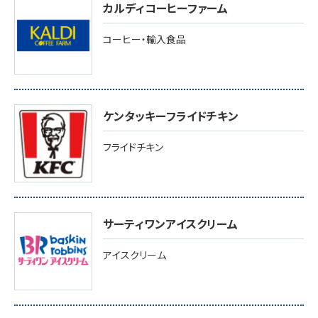
カルディコーヒーファーム
コーヒー・輸入食品
ケンタッキーフライドチキン
フライドチキン
サーティワンアイスクリーム
アイスクリーム