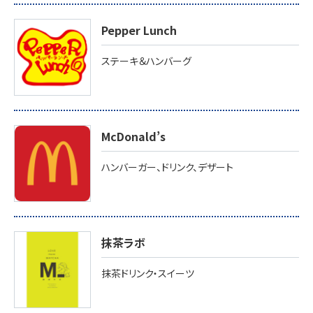
Pepper Lunch
ステーキ＆ハンバーグ
McDonald’s
ハンバーガー、ドリンク、デザート
抹茶ラボ
抹茶ドリンク・スイーツ