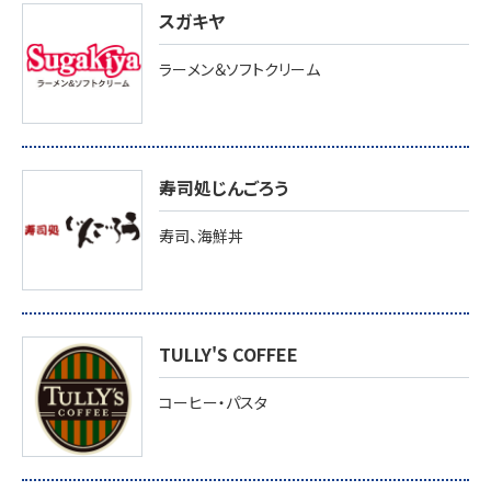
スガキヤ
ラーメン＆ソフトクリーム
寿司処じんごろう
寿司、海鮮丼
TULLY'S COFFEE
コーヒー・パスタ