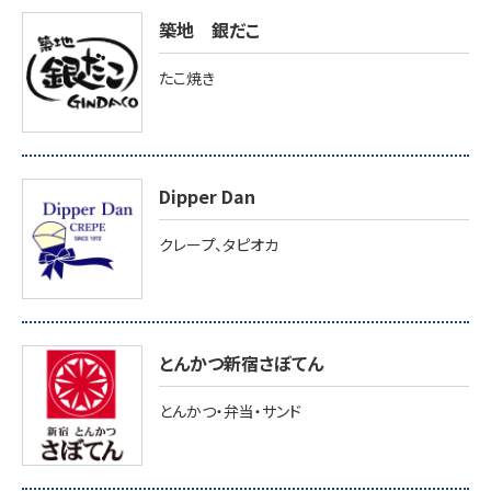
築地 銀だこ
たこ焼き
Dipper Dan
クレープ、タピオカ
とんかつ新宿さぼてん
とんかつ・弁当・サンド