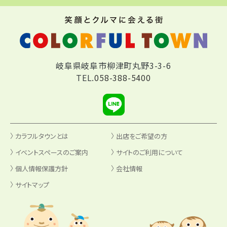
岐阜県岐阜市柳津町丸野3-3-6
TEL.
058-388-5400
カラフルタウンとは
出店をご希望の方
イベントスペースのご案内
サイトのご利用について
個人情報保護方針
会社情報
サイトマップ