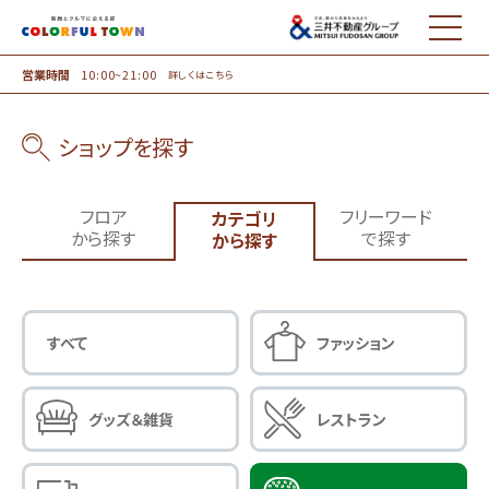
MENU
営業時間
10:00~21:00
詳しくはこちら
ショップを探す
フロア
フリーワード
カテゴリ
から探す
で探す
から探す
すべて
ファッション
グッズ＆雑貨
レストラン