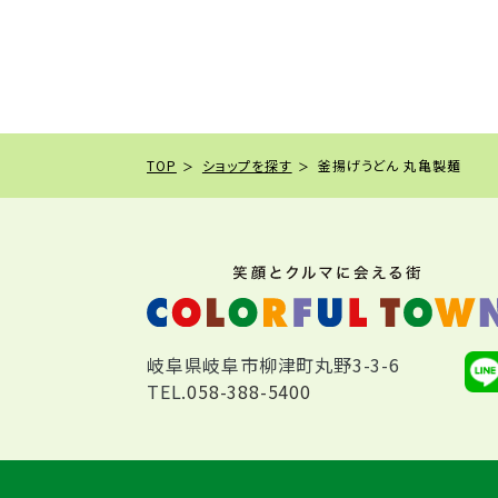
TOP
ショップを探す
釜揚げうどん 丸亀製麺
岐阜県岐阜市柳津町丸野3-3-6
TEL.
058-388-5400