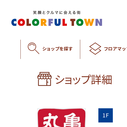
ショップを探す
フロアマッ
ショップ詳細
1F