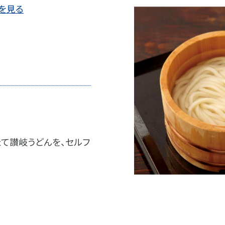
を見る
て讃岐うどんを、セルフ