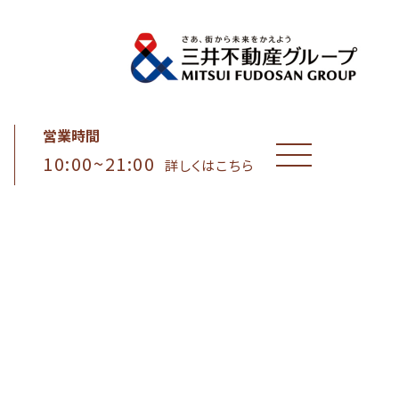
営業時間
10:00~21:00
MENU
詳しくはこちら