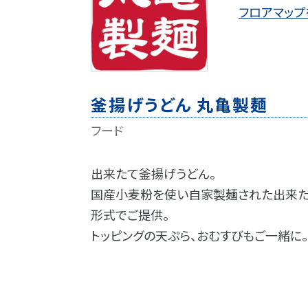
フロアマップ
釜揚げうどん 丸亀製麺
フード
出来たて釜揚げうどん。
国産小麦粉を使い自家製麺された出来た
形式でご提供。
トッピングの天ぷら、おむすびもご一緒に。