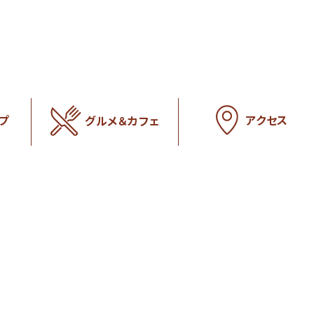
アクセス
プ
グルメ＆カフェ