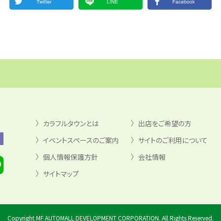
カラフルタウンとは
出店をご希望の方
イベントスペースのご案内
サイトのご利用について
個人情報保護方針
会社情報
サイトマップ
Copyright MF AUTOMALL DEVELOPMENT CORPORATION. All Rights Reserved.