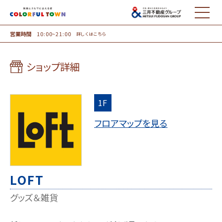
MENU
営業時間
10:00~21:00
詳しくはこちら
ショップ詳細
1F
フロアマップを見る
LOFT
グッズ＆雑貨