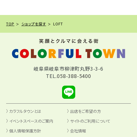
TOP
ショップを探す
LOFT
岐阜県岐阜市柳津町丸野3-3-6
TEL.
058-388-5400
カラフルタウンとは
出店をご希望の方
イベントスペースのご案内
サイトのご利用について
個人情報保護方針
会社情報