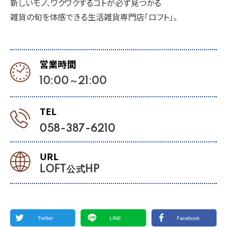
新しいモノ、ワクワクするコトが必ず見つかる
雑貨の旬を体感できる生活雑貨専門店「ロフト」。
営業時間
10:00～21:00
TEL
058-387-6210
URL
LOFT公式HP