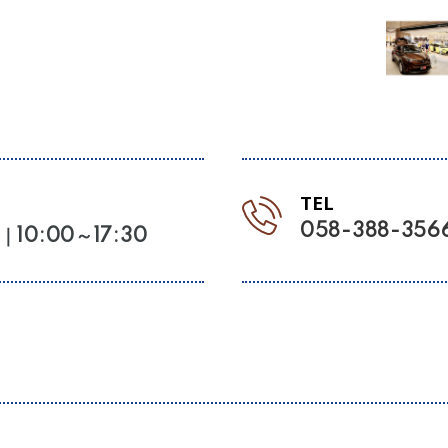
TEL
058-388-356
｜10:00～17:30