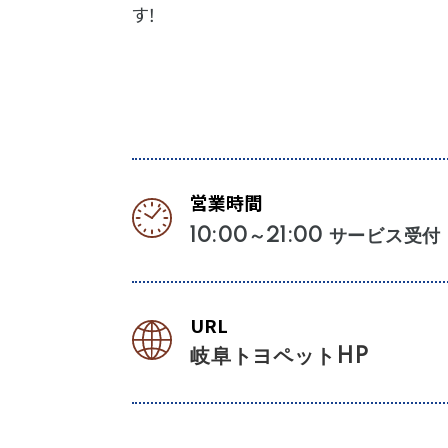
す！
営業時間
10:00～21:00 サービス受付 
URL
岐阜トヨペットHP