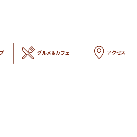
アクセス
プ
グルメ＆カフェ