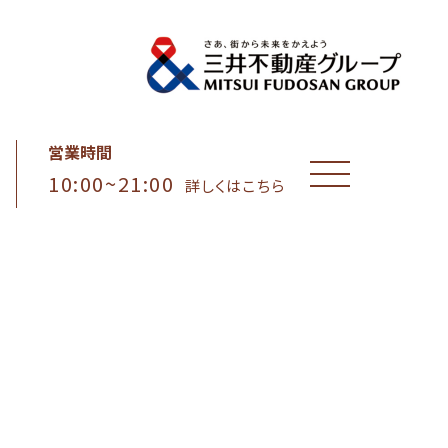
営業時間
10:00~21:00
MENU
詳しくはこちら