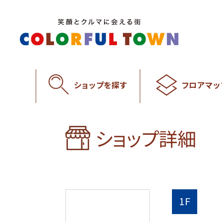
ショップを探す
フロアマッ
ショップ詳細
1F