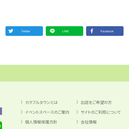
カラフルタウンとは
出店をご希望の方
イベントスペースのご案内
サイトのご利用について
個人情報保護方針
会社情報