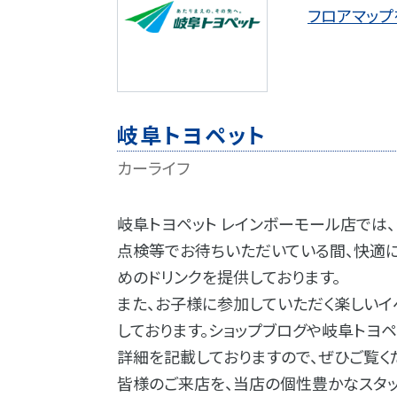
フロアマップ
岐阜トヨペット
カーライフ
岐阜トヨペット レインボーモール店では
点検等でお待ちいただいている間、快適に
めのドリンクを提供しております。
また、お子様に参加していただく楽しい
しております。ショップブログや岐阜トヨ
詳細を記載しておりますので、ぜひご覧く
皆様のご来店を、当店の個性豊かなスタ