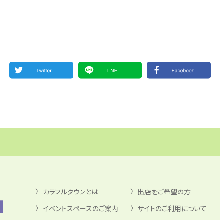
カラフルタウンとは
出店をご希望の方
イベントスペースのご案内
サイトのご利用について