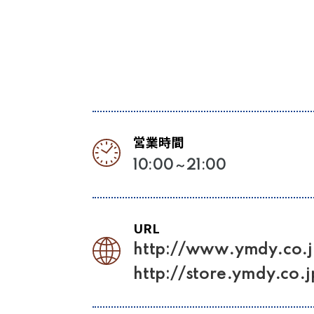
営業時間
10:00～21:00
URL
http://www.ymdy.co.j
http://store.ymdy.co.j