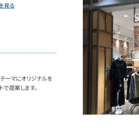
を見る
テーマにオリジナルを
トで提案します。