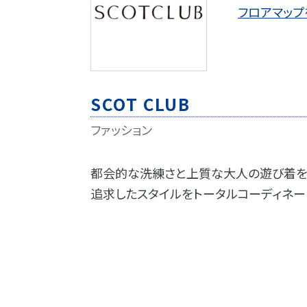
フロアマップ
SCOT CLUB
ファッション
都会的な洗練さと上質な大人の遊び着を
追求したスタイルをトータルコーディネー