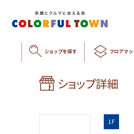
ショップを探す
フロアマッ
ショップ詳細
1F