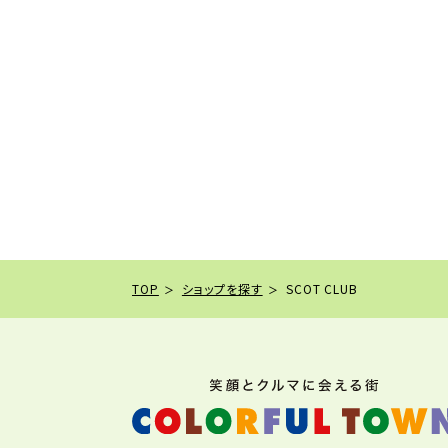
TOP
ショップを探す
SCOT CLUB