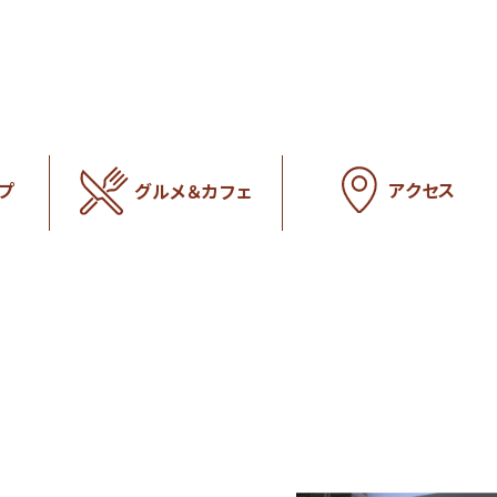
アクセス
プ
グルメ＆カフェ