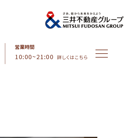
営業時間
10:00~21:00
MENU
詳しくはこちら