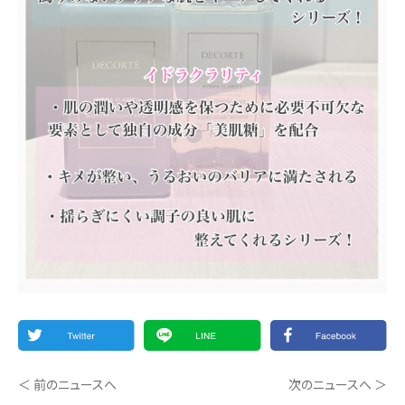
＜ 前のニュースへ
次のニュースへ ＞