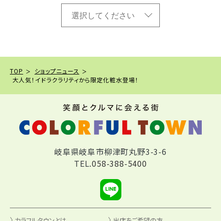
TOP
ショップニュース
大人気！イドラクラリティから限定化粧水登場！
岐阜県岐阜市柳津町丸野3-3-6
TEL.
058-388-5400
カラフルタウンとは
出店をご希望の方