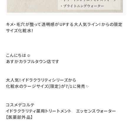
キメ・毛穴が整って透明感がUPする大人気ライン！からの限定
サイズ化粧水！
こんにちは☺️
あすかカラフルタウン店です
大人気！イドラクラリティシリーズから
化粧水のラージサイズ(限定)が7/1に発売✨
コスメデコルテ
イドラクラリティ薬用トリートメント エッセンスウォーター
【医薬部外品】