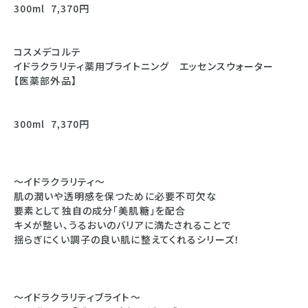
300ml 7,370円
コスメデコルテ
イドラクラリティ薬用ブライトニング エッセンスウォーター
【医薬部外品】
300ml 7,370円
〜イドラクラリティ〜
肌の潤いや透明感を保つために必要不可欠な
要素として独自の成分「美肌糖」を配合
キメが整い、うるおいのバリアに満たされることで
揺らぎにくい調子の良い肌に整えてくれるシリーズ！
〜イドラクラリティブライト〜