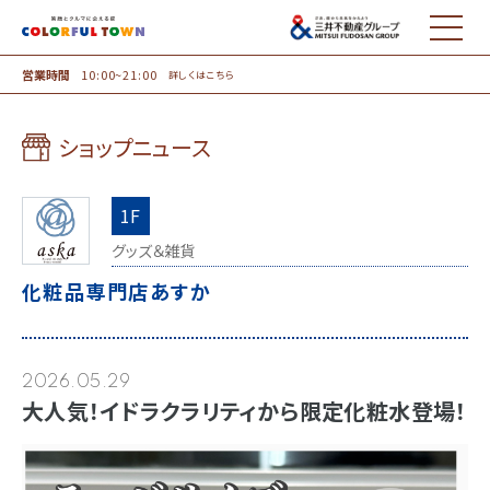
MENU
営業時間
10:00~21:00
詳しくはこちら
ショップニュース
1F
グッズ＆雑貨
化粧品専門店あすか
2026.05.29
大人気！イドラクラリティから限定化粧水登場！