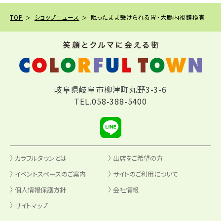
TOP
ショップニュース
眠ったまま受けられる胃・大腸内視鏡検査
岐阜県岐阜市柳津町丸野3-3-6
TEL.
058-388-5400
カラフルタウンとは
出店をご希望の方
イベントスペースのご案内
サイトのご利用について
個人情報保護方針
会社情報
サイトマップ