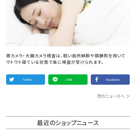
胃カメラ・大腸カメラ検査は、軽い局所麻酔や鎮静剤を用いて
ウトウト寝ている状態で楽に検査が受けられます。
次のニュースへ ＞
最近のショップニュース