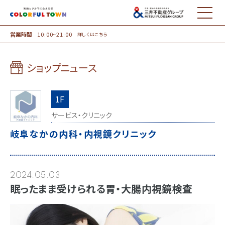
MENU
営業時間
10:00~21:00
詳しくはこちら
ショップニュース
1F
サービス・クリニック
岐阜なかの内科・内視鏡クリニック
2024.05.03
眠ったまま受けられる胃・大腸内視鏡検査