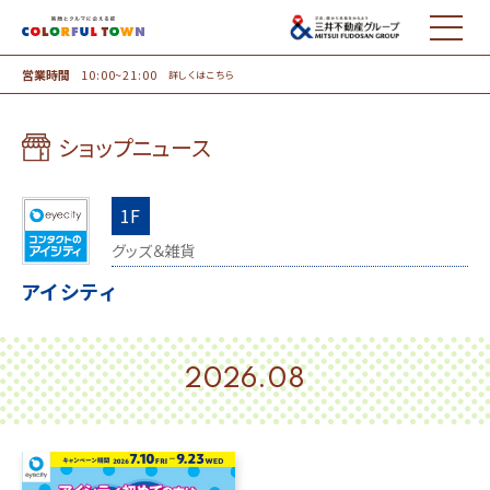
MENU
営業時間
10:00~21:00
詳しくはこちら
ショップニュース
1F
グッズ＆雑貨
アイシティ
2026.08