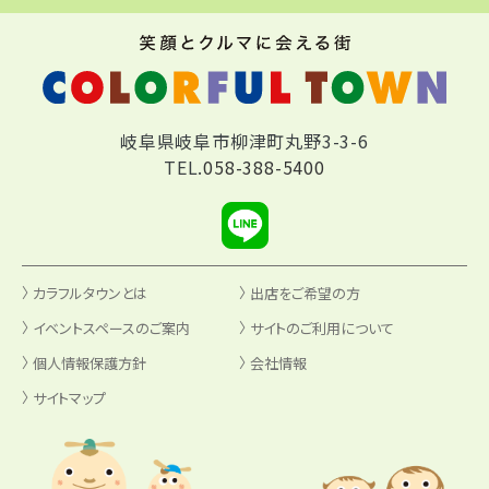
岐阜県岐阜市柳津町丸野3-3-6
TEL.
058-388-5400
カラフルタウンとは
出店をご希望の方
イベントスペースのご案内
サイトのご利用について
個人情報保護方針
会社情報
サイトマップ