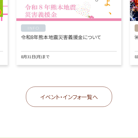
INFO
令和8年熊本地震災害義援金について
8月31日(月)まで
8
イベント・インフォ一覧へ