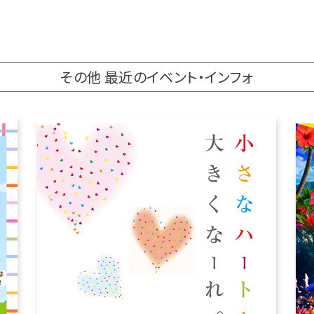
その他 最近のイベント・インフォ