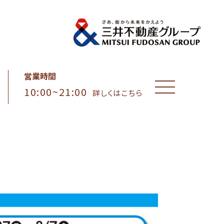
営業時間
10:00~21:00
MENU
詳しくはこちら