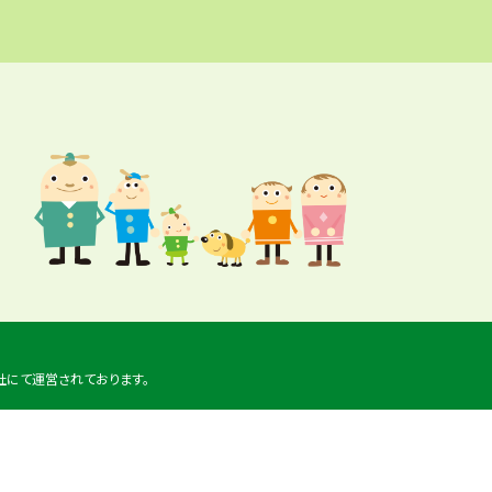
社にて運営されております。