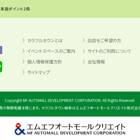
来店ポイント2倍
カラフルタウンとは
出店をご希望の方
イベントスペースのご案内
サイトのご利用について
個人情報保護方針
会社情報
サイトマップ
Copyright MF AUTOMALL DEVELOPMENT CORPORATION. All Rights Reserved.
真の無断転載を禁じます。 カラフルタウン岐阜はエムエフオートモールクリエイト株式会