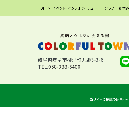
TOP
イベント・インフォ
チューコークラブ 夏休み
岐阜県岐阜市柳津町丸野3-3-6
TEL.
058-388-5400
当サイトに掲載の記事・写