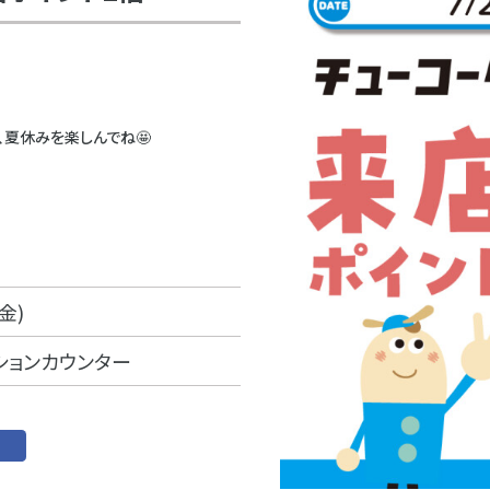
、夏休みを楽しんでね🤩
金)
ションカウンター