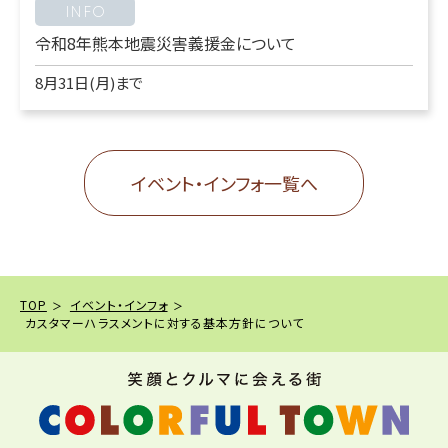
INFO
令和8年熊本地震災害義援金について
8月31日(月)まで
イベント・インフォ一覧へ
TOP
イベント・インフォ
カスタマーハラスメントに対する基本方針について