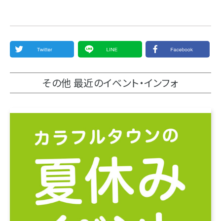
その他 最近のイベント・インフォ