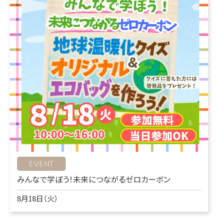
EVENT
みんなで学ぼう！未来につながるゼロカーボン
8月18日（火）