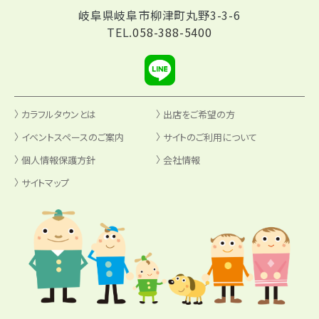
岐阜県岐阜市柳津町丸野3-3-6
TEL.
058-388-5400
カラフルタウンとは
出店をご希望の方
イベントスペースのご案内
サイトのご利用について
個人情報保護方針
会社情報
サイトマップ