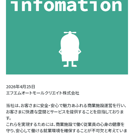
2026年4月25日
エフエムオートモールクリエイト株式会社
当社は、お客さまに安全・安心で魅力あふれる商業施設運営を行い、
お客さまに快適な空間とサービスを提供することを目指しておりま
す。
これらを実現するためには、商業施設で働く従業員の心身の健康を
守り、安心して働ける就業環境を確保することが不可欠と考えていま