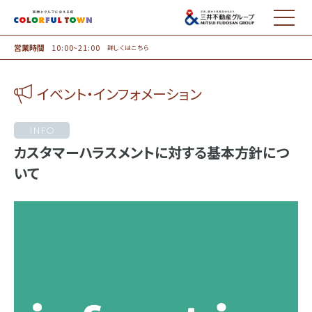
MENU
営業時間
10:00~21:00
詳しくはこちら
イベント・インフォメーション
INFO
カスタマーハラスメントに対する基本方針につ
いて