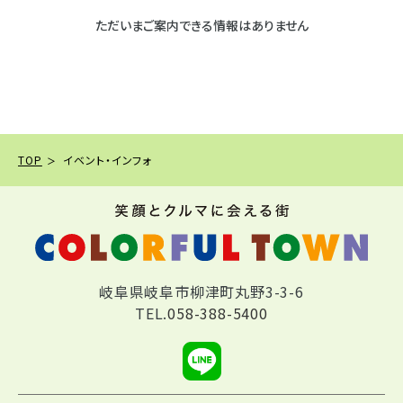
ただいまご案内できる情報はありません
TOP
イベント・インフォ
岐阜県岐阜市柳津町丸野3-3-6
TEL.
058-388-5400