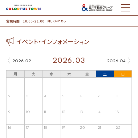
MENU
営業時間
10:00~21:00
詳しくはこちら
イベント・インフォメーション
2026.03
2026.02
2026.04
月
火
水
木
金
土
日
1
2
3
4
5
6
7
8
9
10
11
12
13
14
15
16
17
18
19
20
21
22