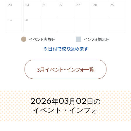
23
24
25
26
27
28
29
30
31
イベント実施日
インフォ掲示日
※日付で絞り込めます
3月イベント・インフォ一覧
2026年03月02日の
イベント・インフォ