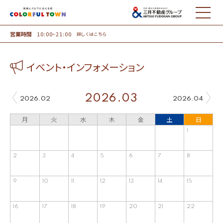
MENU
営業時間
10:00~21:00
詳しくはこちら
イベント・インフォメーション
2026.03
2026.02
2026.04
月
火
水
木
金
土
日
1
2
3
4
5
6
7
8
9
10
11
12
13
14
15
16
17
18
19
20
21
22