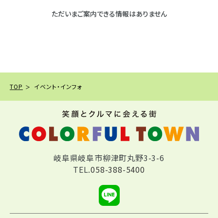
ただいまご案内できる情報はありません
TOP
イベント・インフォ
岐阜県岐阜市柳津町丸野3-3-6
TEL.
058-388-5400