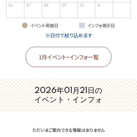
26
27
28
29
30
31
イベント実施日
インフォ掲示日
※日付で絞り込めます
1月イベント・インフォ一覧
2026年01月21日の
イベント・インフォ
ただいまご案内できる情報はありません