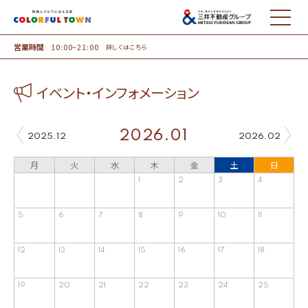
MENU
営業時間
10:00~21:00
詳しくはこちら
イベント・インフォメーション
2026.01
2025.12
2026.02
月
火
水
木
金
土
日
1
2
3
4
5
6
7
8
9
10
11
12
13
14
15
16
17
18
19
20
21
22
23
24
25