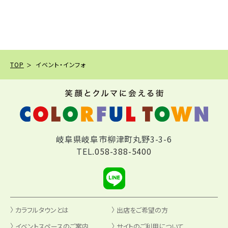
TOP
イベント・インフォ
岐阜県岐阜市柳津町丸野3-3-6
TEL.
058-388-5400
カラフルタウンとは
出店をご希望の方
イベントスペースのご案内
サイトのご利用について