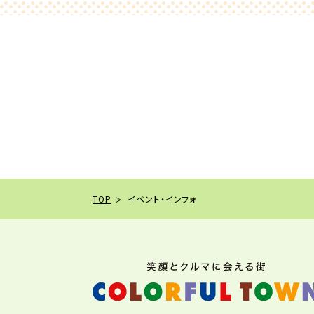
TOP
イベント・インフォ