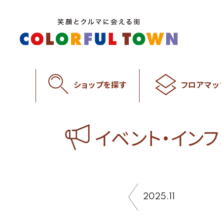
ショップを探す
フロアマッ
イベント・イン
2025.11