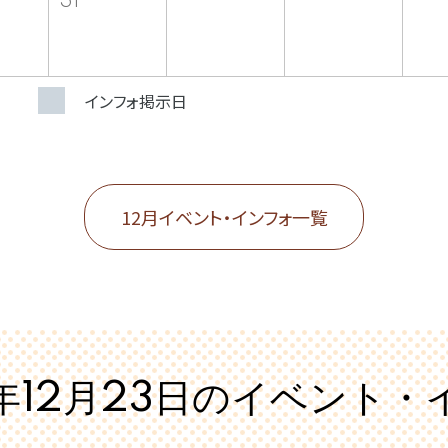
31
インフォ掲示日
12月イベント・インフォ一覧
年12月23日の
イベント・