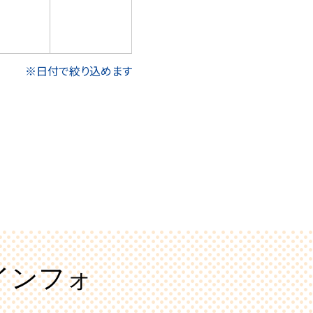
※日付で絞り込めます
インフォ