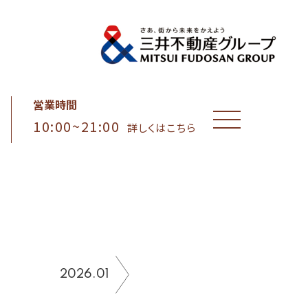
営業時間
10:00~21:00
MENU
詳しくはこちら
2026.01