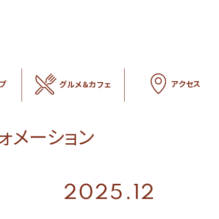
アクセス
プ
グルメ＆カフェ
フォメーション
2025.12