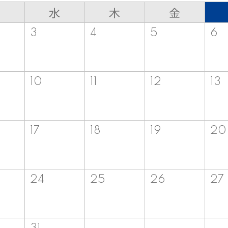
水
木
金
3
4
5
6
10
11
12
13
17
18
19
20
24
25
26
27