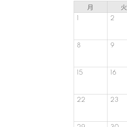
月
火
1
2
8
9
15
16
22
23