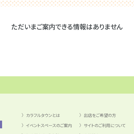
ただいまご案内できる情報はありません
カラフルタウンとは
出店をご希望の方
イベントスペースのご案内
サイトのご利用について